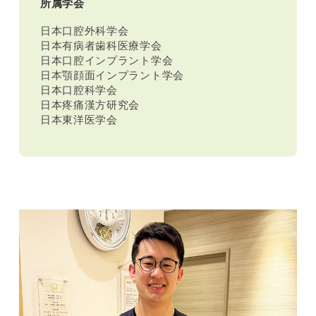
所属学会
日本口腔外科学会
日本有病者歯科医療学会
日本口腔インプラント学会
日本顎顔面インプラント学会
日本口腔科学会
日本疼痛漢方研究会
日本東洋医学会