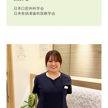
日本口腔外科学会
日本有病者歯科医療学会