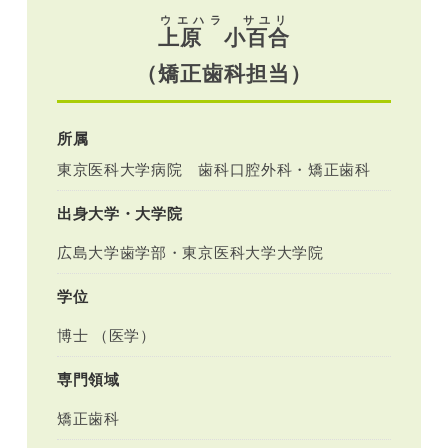
ウエハラ サユリ
上原 小百合
（矯正歯科担当）
所属
東京医科大学病院 歯科口腔外科・矯正歯科
出身大学・大学院
広島大学歯学部・東京医科大学大学院
学位
博士 （医学）
専門領域
矯正歯科