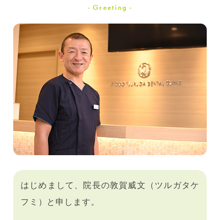
Greeting
はじめまして、院長の敦賀威文（ツルガタケ
フミ）と申します。