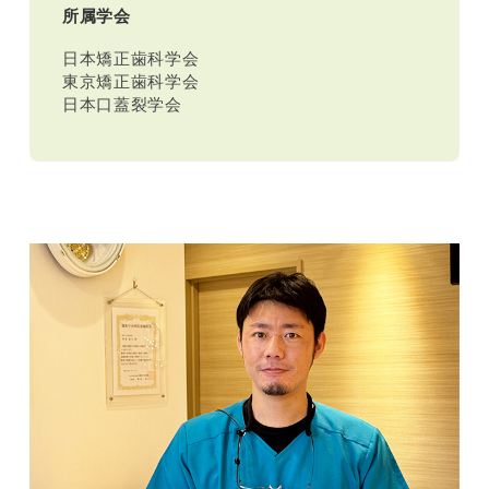
所属学会
日本矯正歯科学会
東京矯正歯科学会
日本口蓋裂学会