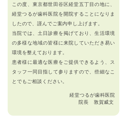
この度、東京都世田谷区経堂五丁目の地に、
経堂つるが歯科医院を開院することになりま
したので、謹んでご案内申し上げます。
当院では、土日診療を掲げており、生活環境
の多様な地域の皆様に来院していただき易い
環境を整えております。
患者様に最適な医療をご提供できるよう、ス
タッフ一同目指して参りますので、些細なこ
とでもご相談ください。
経堂つるが歯科医院
院長 敦賀威文