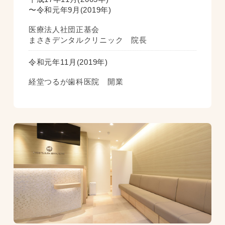
〜令和元年9月(2019年)
医療法人社団正基会
まさきデンタルクリニック 院長
令和元年11月(2019年)
経堂つるが歯科医院 開業