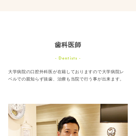
歯科医師
Dentists
大学病院の口腔外科医が在籍しておりますので
大学病院レ
ベルでの親知らず抜歯、治療も当院で行う事が出来ます。