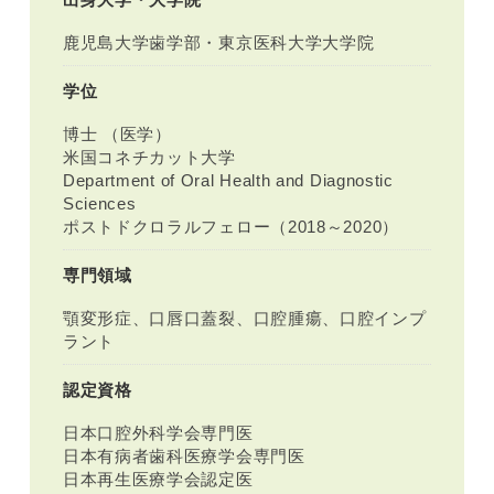
鹿児島大学歯学部・東京医科大学大学院
学位
博士 （医学）
米国コネチカット大学
Department of Oral Health and Diagnostic
Sciences
ポストドクロラルフェロー（2018～2020）
専門領域
顎変形症、口唇口蓋裂、口腔腫瘍、口腔インプ
ラント
認定資格
日本口腔外科学会専門医
日本有病者歯科医療学会専門医
日本再生医療学会認定医