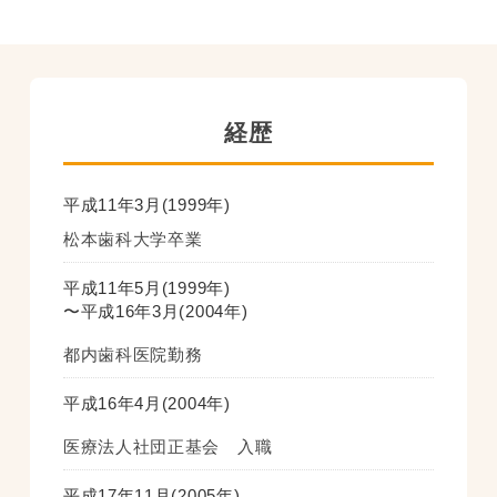
経歴
平成11年3月(1999年)
松本歯科大学卒業
平成11年5月(1999年)
〜平成16年3月(2004年)
都内歯科医院勤務
平成16年4月(2004年)
医療法人社団正基会 入職
平成17年11月(2005年)