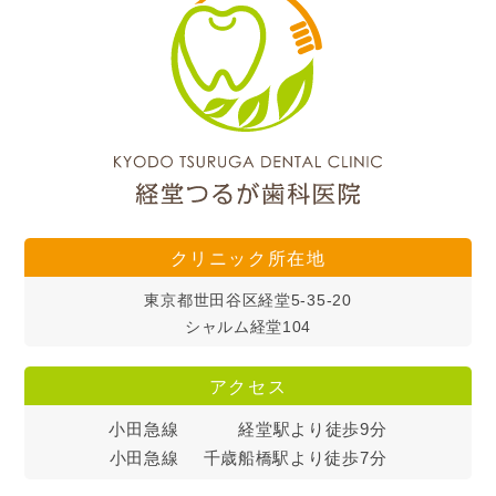
クリニック所在地
東京都世田谷区経堂5-35-20
シャルム経堂104
アクセス
小田急線
経堂駅より徒歩9分
小田急線
千歳船橋駅より徒歩7分