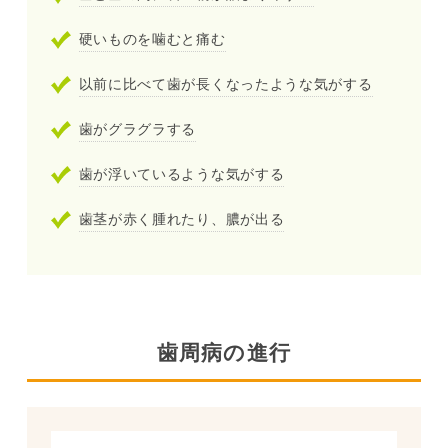
硬いものを噛むと痛む
以前に比べて歯が長くなったような気がする
歯がグラグラする
歯が浮いているような気がする
歯茎が赤く腫れたり、膿が出る
歯周病の進行