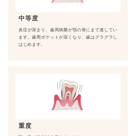
中等度
炎症が深まり、歯周病菌が顎の骨にまで達してい
ます。歯周ポケットが深くなり、歯はグラグラし
はじめます。
重度