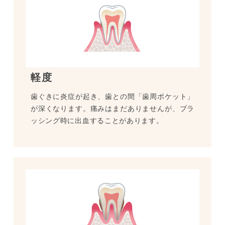
軽度
歯ぐきに炎症が起き、歯との間「歯周ポケット」
が深くなります。痛みはまだありませんが、ブラ
ッシング時に出血することがあります。