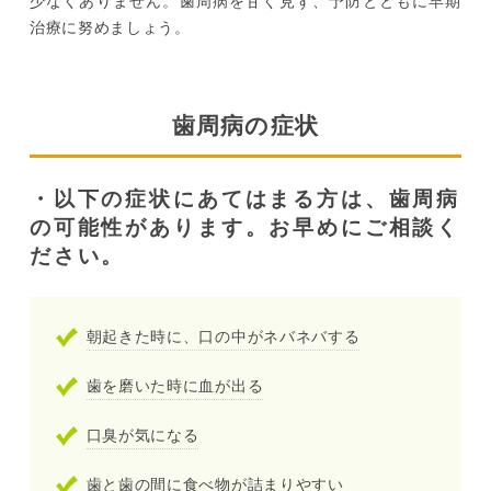
少なくありません。歯周病を甘く見ず、予防とともに早期
治療に努めましょう。
歯周病の症状
以下の症状にあてはまる方は、歯周病
の可能性があります。お早めにご相談く
ださい。
朝起きた時に、口の中がネバネバする
歯を磨いた時に血が出る
口臭が気になる
歯と歯の間に食べ物が詰まりやすい