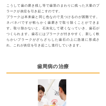
こうして歯の磨き残し等で歯茎のまわりに残った大量のプ
ラークが炎症を引き起こすのです。
プラークは本来歯と同じ色なので見つけるのが困難です。
ネバネバですが軟らかく歯磨きで取り除くことができま
す。取り除かないと、石灰化して硬くなっていき、歯石が
つくられます。歯石にはプラークが付きやすく、新しく軟
らかいプラークがざらざらした歯石の上に急速に形成さ
れ、これが炎症を引き起こし進行していきます。
歯周病の治療