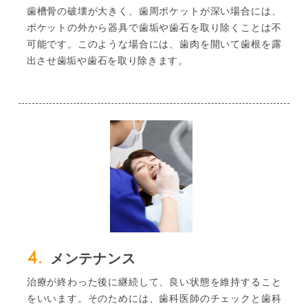
歯槽骨の破壊が大きく、歯周ポケットが深い場合には、
ポケットの外から器具で歯垢や歯石を取り除くことは不
可能です。このような場合には、歯肉を開いて歯根を露
出させ歯垢や歯石を取り除きます。
4.
メンテナンス
治療が終わった後に継続して、良い状態を維持すること
をいいます。そのためには、歯科医師のチェックと歯科