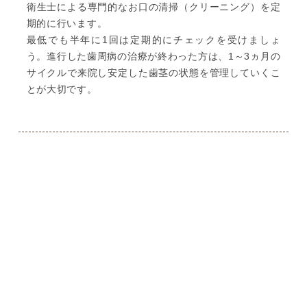
衛生士による専門的なお口の清掃（クリーニング）を定
期的に行います。
最低でも半年に1回は定期的にチェックを受けましょ
う。進行した歯周病の治療が終わった方は、1～3ヵ月の
サイクルで来院し安定した歯茎の状態を管理していくこ
とが大切です。