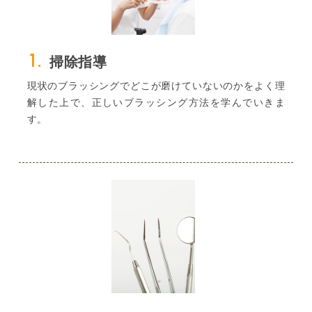
1.
掃除指導
現状のブラッシングでどこが磨けていないのかをよく理
解した上で、正しいブラッシング方法を学んでいきま
す。