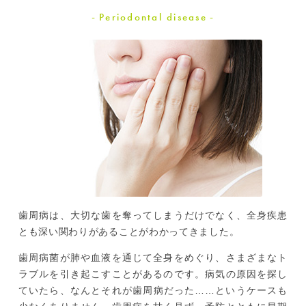
Periodontal disease
歯周病は、大切な歯を奪ってしまうだけでなく、全身疾患
とも深い関わりがあることがわかってきました。
歯周病菌が肺や血液を通じて全身をめぐり、さまざまなト
ラブルを引き起こすことがあるのです。病気の原因を探し
ていたら、なんとそれが歯周病だった……というケースも