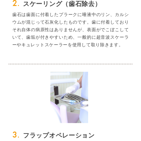
2.
スケーリング（歯石除去）
歯石は歯面に付着したプラークに唾液中のリン、カルシ
ウムが混じって石灰化したものです。歯に付着しており
それ自体の病原性はありませんが、表面がでこぼこして
いて、歯垢が付きやすいため、一般的に超音波スケーラ
ーやキュレットスケーラーを使用して取り除きます。
3.
フラップオペレーション